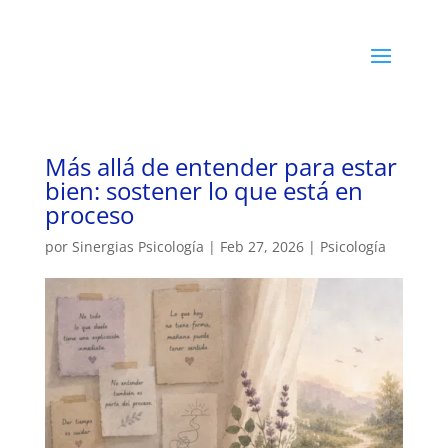
Más allá de entender para estar
bien: sostener lo que está en
proceso
por
Sinergias Psicología
|
Feb 27, 2026
|
Psicología