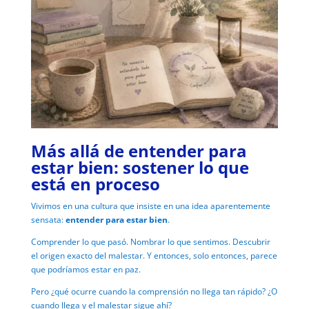
Más allá de entender para
estar bien: sostener lo que
está en proceso
Vivimos en una cultura que insiste en una idea aparentemente
sensata:
entender para estar bien
.
Comprender lo que pasó.
Nombrar lo que sentimos.
Descubrir
el origen exacto del malestar.
Y entonces, solo entonces, parece
que podríamos estar en paz.
Pero ¿qué ocurre cuando la comprensión no llega tan rápido?
¿O
cuando llega y el malestar sigue ahí?