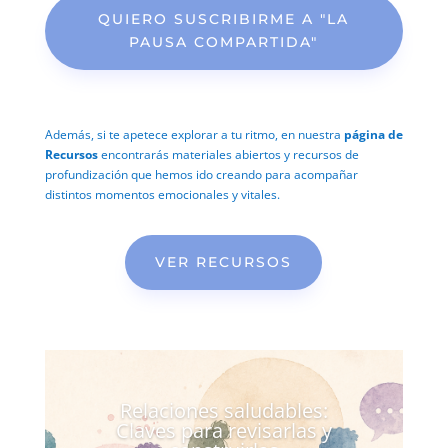
QUIERO SUSCRIBIRME A "LA
PAUSA COMPARTIDA"
Además, si te apetece explorar a tu ritmo, en nuestra
página de
Recursos
encontrarás materiales abiertos y recursos de
profundización que hemos ido creando para acompañar
distintos momentos emocionales y vitales.
VER RECURSOS
Relaciones saludables:
Claves para revisarlas y