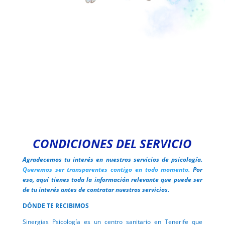
CONDICIONES DEL SERVICIO
Agradecemos tu interés en nuestros servicios de psicología.
Queremos ser transparentes contigo en todo momento.
Por
eso, aquí tienes toda la información relevante que puede ser
de tu interés antes de contratar nuestros servicios.
DÓNDE TE RECIBIMOS
Sinergias Psicología es un centro sanitario en Tenerife que