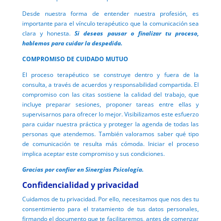
Desde nuestra forma de entender nuestra profesión, es
importante para el vínculo terapéutico que la comunicación sea
clara y honesta.
Si deseas pausar o finalizar tu proceso,
hablemos para cuidar la despedida.
COMPROMISO DE CUIDADO MUTUO
El proceso terapéutico se construye dentro y fuera de la
consulta, a través de acuerdos y responsabilidad compartida. El
compromiso con las citas sostiene la calidad del trabajo, que
incluye preparar sesiones, proponer tareas entre ellas y
supervisarnos para ofrecer lo mejor. Visibilizamos este esfuerzo
para cuidar nuestra práctica y proteger la agenda de todas las
personas que atendemos. También valoramos saber qué tipo
de comunicación te resulta más cómoda. Iniciar el proceso
implica aceptar este compromiso y sus condiciones.
Gracias por confiar en Sinergias Psicología.
Confidencialidad y privacidad
Cuidamos de tu privacidad. Por ello, necesitamos que nos des tu
consentimiento para el tratamiento de tus datos personales,
firmando el documento que te facilitaremos, antes de comenzar