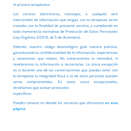
el proceso terapéutico.
Los correos electrónicos, mensajes, o cualquier otro
intercambio de información que tengas con tu terapeuta serán
tratados con la finalidad de prestarte servicio, y cumpliendo en
todo momento la normativa de Protección de Datos Personales
(Ley Orgánica 3/2018, de 5 de diciembre).
Además, nuestro código deontológico guía nuestra práctica,
garantizando la confidencialidad de la información, experiencias
y situaciones que relates. No vulneraremos tu intimidad, ni
revelaremos tu información a terceros/as. La única excepción
es si durante una de las conversaciones que puedas tener con
tu terapeuta tu integridad física o la de otras personas puedan
verse comprometidas. En estos casos excepcionales,
tendríamos que activar protocolos
específicos.
Puedes conocer en detalle los servicios que ofrecemos
en esta
página.