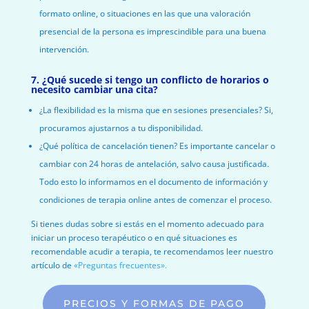
formato online, o situaciones en las que una valoración
presencial de la persona es imprescindible para una buena
intervención.
7. ¿Qué sucede si tengo un conflicto de horarios o
necesito cambiar una cita?
¿La flexibilidad es la misma que en sesiones presenciales? Si,
procuramos ajustarnos a tu disponibilidad.
¿Qué política de cancelación tienen? Es importante cancelar o
cambiar con 24 horas de antelación, salvo causa justificada.
Todo esto lo informamos en el documento de información y
condiciones de terapia online antes de comenzar el proceso.
Si tienes dudas sobre si estás en el momento adecuado para
iniciar un proceso terapéutico o en qué situaciones es
recomendable acudir a terapia, te recomendamos leer nuestro
artículo de
«Preguntas frecuentes».
PRECIOS Y FORMAS DE PAGO