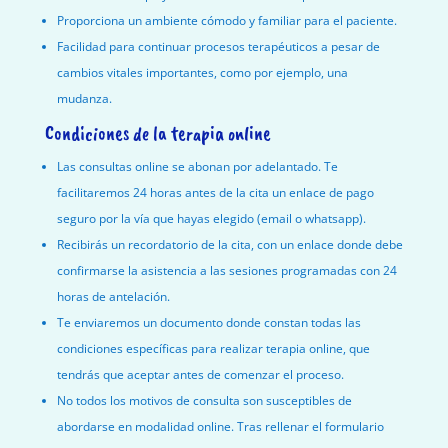
Proporciona un ambiente cómodo y familiar para el paciente.
Facilidad para continuar procesos terapéuticos a pesar de
cambios vitales importantes, como por ejemplo, una
mudanza.
Condiciones de la terapia online
Las consultas online se abonan por adelantado. Te
facilitaremos 24 horas antes de la cita un enlace de pago
seguro por la vía que hayas elegido (email o whatsapp).
Recibirás un recordatorio de la cita, con un enlace donde debe
confirmarse la asistencia a las sesiones programadas con 24
horas de antelación.
Te enviaremos un documento donde constan todas las
condiciones específicas para realizar terapia online, que
tendrás que aceptar antes de comenzar el proceso.
No todos los motivos de consulta son susceptibles de
abordarse en modalidad online. Tras rellenar el formulario