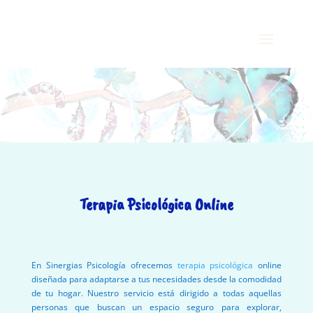
Servicios
Terapia Psicológica Online
En Sinergias Psicología ofrecemos
terapia psicológica
online
diseñada para adaptarse a tus necesidades desde la comodidad
de tu hogar. Nuestro servicio está dirigido a todas aquellas
personas que buscan un espacio seguro para explorar,