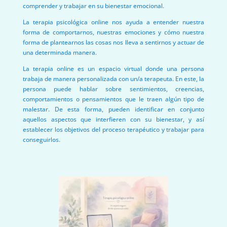
comprender y trabajar en su bienestar emocional.
La terapia psicológica online nos ayuda a entender nuestra
forma de comportarnos, nuestras emociones y cómo nuestra
forma de plantearnos las cosas nos lleva a sentirnos y actuar de
una determinada manera.
La terapia online es un espacio virtual donde una persona
trabaja de manera personalizada con un/a terapeuta. En este, la
persona puede hablar sobre sentimientos, creencias,
comportamientos o pensamientos que le traen algún tipo de
malestar. De esta forma, pueden identificar en conjunto
aquellos aspectos que interfieren con su bienestar, y así
establecer los objetivos del proceso terapéutico y trabajar para
conseguirlos.