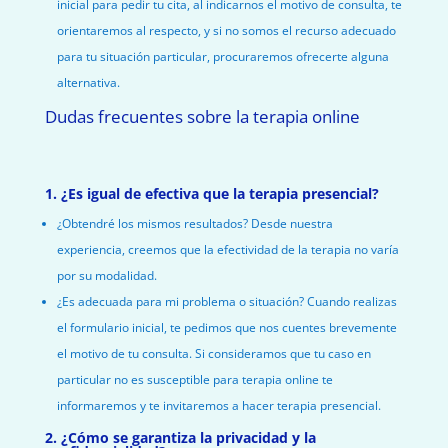
inicial para pedir tu cita, al indicarnos el motivo de consulta, te
orientaremos al respecto, y si no somos el recurso adecuado
para tu situación particular, procuraremos ofrecerte alguna
alternativa.
Dudas frecuentes sobre la terapia online
1. ¿Es igual de efectiva que la
terapia presencial
?
¿Obtendré los mismos resultados? Desde nuestra
experiencia, creemos que la efectividad de la terapia no varía
por su modalidad.
¿Es adecuada para mi problema o situación? Cuando realizas
el formulario inicial, te pedimos que nos cuentes brevemente
el motivo de tu consulta. Si consideramos que tu caso en
particular no es susceptible para terapia online te
informaremos y te invitaremos a hacer terapia presencial.
2. ¿Cómo se garantiza la privacidad y la