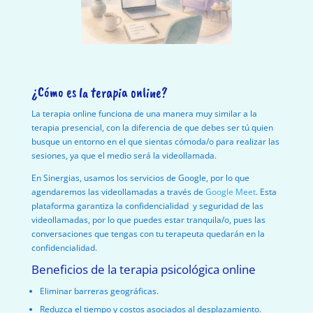
¿Cómo es la terapia online?
La terapia online funciona de una manera muy similar a la
terapia presencial, con la diferencia de que debes ser tú quien
busque un entorno en el que sientas cómoda/o para realizar las
sesiones, ya que el medio será la videollamada.
En Sinergias, usamos los servicios de Google, por lo que
agendaremos las videollamadas a través de
Google Meet
. Esta
plataforma garantiza la confidencialidad y seguridad de las
videollamadas, por lo que puedes estar tranquila/o, pues las
conversaciones que tengas con tu terapeuta quedarán en la
confidencialidad.
Beneficios de la terapia psicológica online
Eliminar barreras geográficas.
Reduzca el tiempo y costos asociados al desplazamiento.